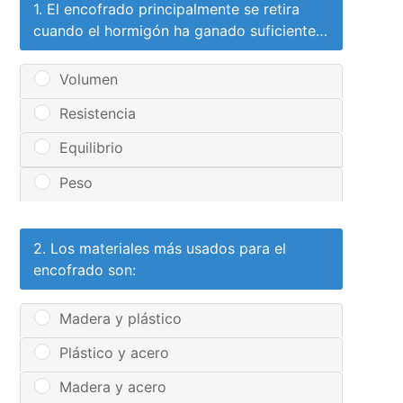
1. El encofrado principalmente se retira
cuando el hormigón ha ganado suficiente…
Volumen
Resistencia
Equilibrio
Peso
2. Los materiales más usados para el
encofrado son:
Madera y plástico
Plástico y acero
Madera y acero