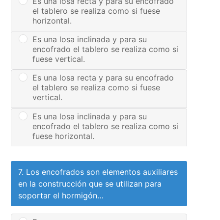
Es una losa recta y para su encofrado
el tablero se realiza como si fuese
horizontal.
Es una losa inclinada y para su
encofrado el tablero se realiza como si
fuese vertical.
Es una losa recta y para su encofrado
el tablero se realiza como si fuese
vertical.
Es una losa inclinada y para su
encofrado el tablero se realiza como si
fuese horizontal.
7. Los encofrados son elementos auxiliares
en la construcción que se utilizan para
soportar el hormigón…