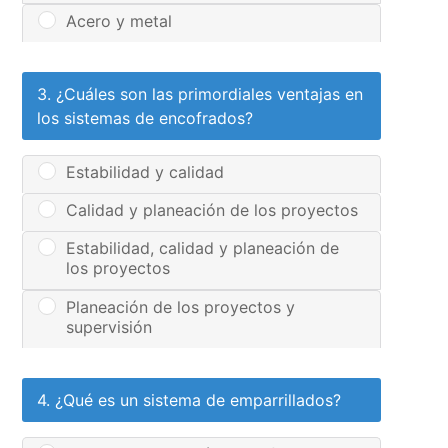
Acero y metal
3. ¿Cuáles son las primordiales ventajas en
los sistemas de encofrados?
Estabilidad y calidad
Calidad y planeación de los proyectos
Estabilidad, calidad y planeación de
los proyectos
Planeación de los proyectos y
supervisión
4. ¿Qué es un sistema de emparrillados?