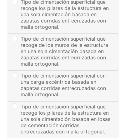
Tipo de cimentación superficial que
recoge los pilares de la estructura en
una sola cimentación basada en
zapatas corridas entrecruzadas con
malla ortogonal.
Tipo de cimentación superficial que
recoge de los muros de la estructura
en una sola cimentación basada en
zapatas corridas entrecruzadas con
malla ortogonal.
Tipo de cimentación superficial con
una carga excéntrica basada en
zapatas corridas entrecruzadas con
malla ortogonal.
Tipo de cimentación superficial que
recoge los pilares de la estructura en
una sola cimentación basada en losas
de cementación corridas
entrecruzadas con malla ortogonal.