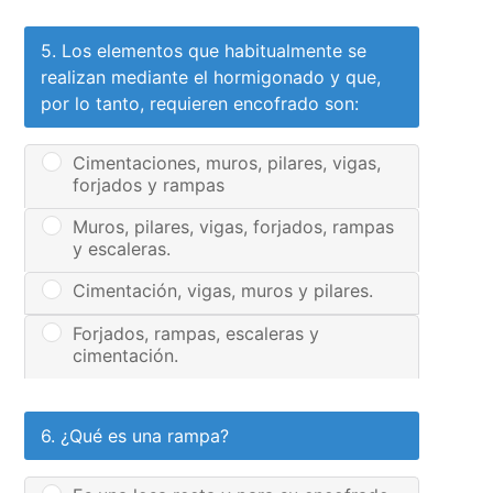
5. Los elementos que habitualmente se
realizan mediante el hormigonado y que,
por lo tanto, requieren encofrado son:
Cimentaciones, muros, pilares, vigas,
forjados y rampas
Muros, pilares, vigas, forjados, rampas
y escaleras.
Cimentación, vigas, muros y pilares.
Forjados, rampas, escaleras y
cimentación.
6. ¿Qué es una rampa?