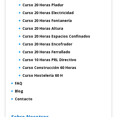
Curso 20 Horas Pladur
Curso 20 Horas Electricidad
Curso 20 Horas Fontanería
Curso 20 Horas Altura
Curso 20 Horas Espacios Confinados
Curso 20 Horas Encofrador
Curso 20 Horas Ferrallado
Curso 10 Horas PRL Directivo
Curso Construcción 60 Horas
Curso Hostelería 60 H
FAQ
Blog
Contacto
Sobre Nosotros