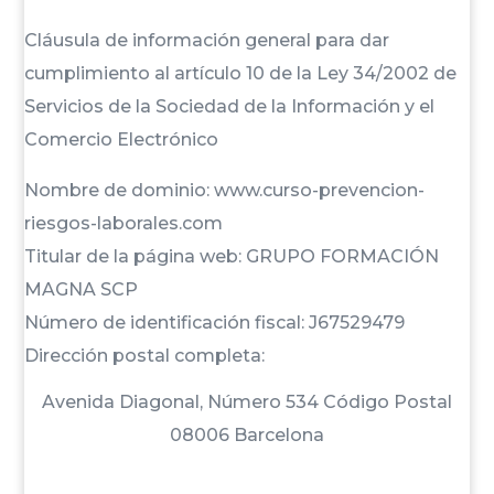
Cláusula de información general para dar
cumplimiento al artículo 10 de la Ley 34/2002 de
Servicios de la Sociedad de la Información y el
Comercio Electrónico
Nombre de dominio: www.curso-prevencion-
riesgos-laborales.com
Titular de la página web: GRUPO FORMACIÓN
MAGNA SCP
Número de identificación fiscal: J67529479
Dirección postal completa:
Avenida Diagonal, Número 534 Código Postal
08006 Barcelona