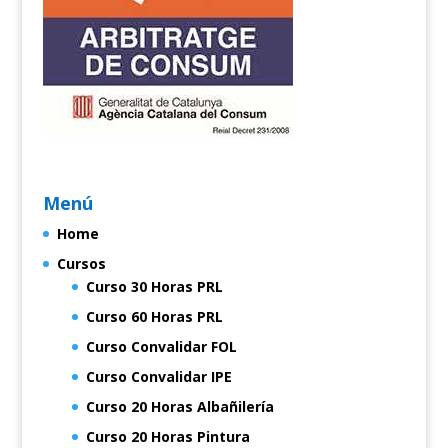
Menú
Home
Cursos
Curso 30 Horas PRL
Curso 60 Horas PRL
Curso Convalidar FOL
Curso Convalidar IPE
Curso 20 Horas Albañilería
Curso 20 Horas Pintura