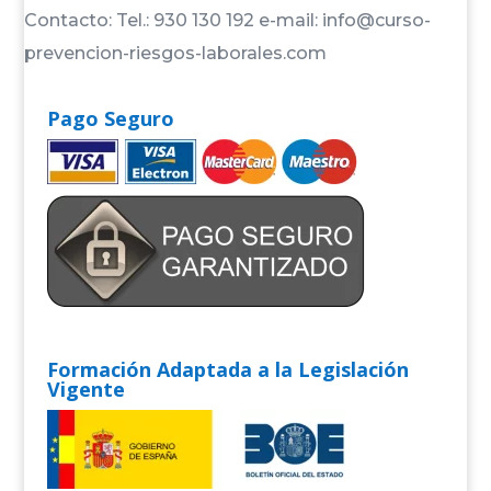
Contacto: Tel.: 930 130 192 e-mail: info@curso-
prevencion-riesgos-laborales.com
Pago Seguro
Formación Adaptada a la Legislación
Vigente