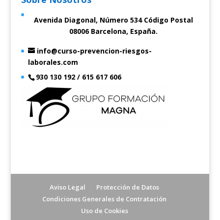
Avenida Diagonal, Número 534 Código Postal
08006 Barcelona, España.
info@curso-prevencion-riesgos-
laborales.com
930 130 192 / 615 617 606
Aviso Legal
Protección de Datos
Condiciones Generales de Contratación
Uso de Cookies