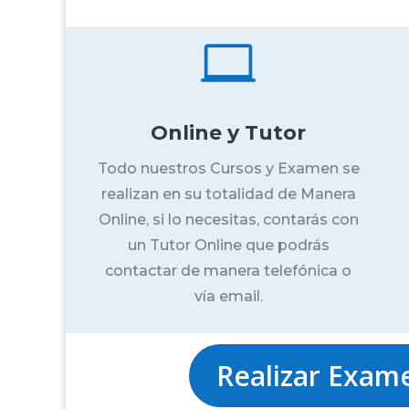

Online y Tutor
Todo nuestros Cursos y Examen se
realizan en su totalidad de Manera
Online, si lo necesitas, contarás con
un Tutor Online que podrás
contactar de manera telefónica o
vía email.
Realizar Exam