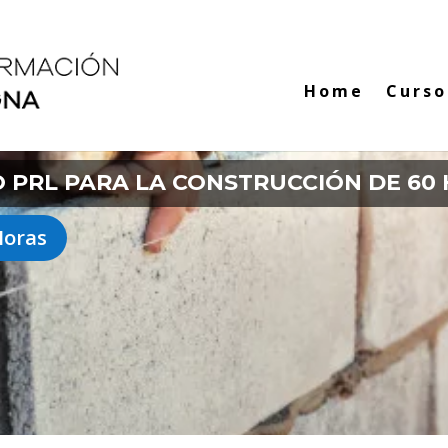
Home
Curso
 PRL PARA LA CONSTRUCCIÓN DE 60
Horas