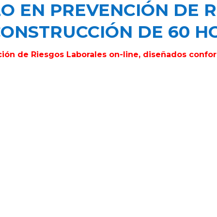
LO EN PREVENCIÓN DE 
CONSTRUCCIÓN DE 60 H
ión de Riesgos Laborales on-line, diseñados confor