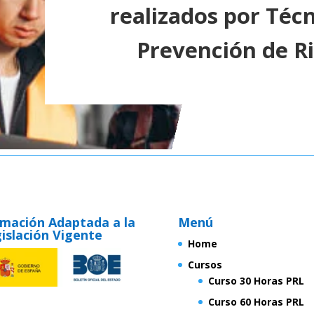
realizados por Téc
Prevención de R
mación Adaptada a la
Menú
islación Vigente
Home
Cursos
Curso 30 Horas PRL
Curso 60 Horas PRL