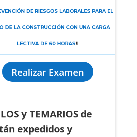
EVENCIÓN DE RIESGOS LABORALES PARA EL
IO DE LA CONSTRUCCIÓN CON UNA CARGA
LECTIVA DE 60 HORAS
!!
Realizar Examen
ULOS y TEMARIOS de
stán expedidos y