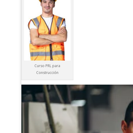
Curso PRL para
Construcción