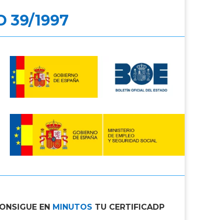
D 39/1997
CONSIGUE EN
MINUTOS
TU CERTIFICADP