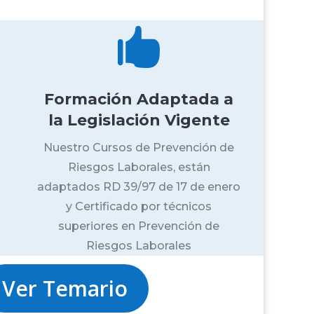

Formación Adaptada a
la Legislación Vigente
Nuestro Cursos de Prevención de
Riesgos Laborales, están
adaptados RD 39/97 de 17 de enero
y Certificado por técnicos
superiores en Prevención de
Riesgos Laborales
Ver Temario