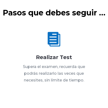
Pasos que debes seguir …

Realizar Test
Supera el examen, recuerda que
podrás realizarlo las veces que
necesites, sin límite de tiempo.