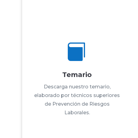

Temario
Descarga nuestro temario,
elaborado por técnicos superiores
de Prevención de Riesgos
Laborales.