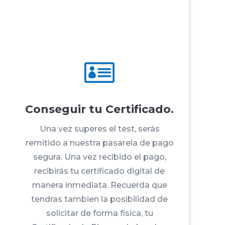

Conseguir tu Certificado.
Una vez superes el test, serás
remitido a nuestra pasarela de pago
segura. Una vez recibido el pago,
recibirás tu certificado digital de
manera inmediata. Recuerda que
tendras tambien la posibilidad de
solicitar de forma física, tu