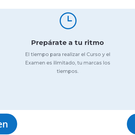
}
Prepárate a tu ritmo
El tiempo para realizar el Curso y el
Examen es ilimitado, tu marcas los
tiempos.
en