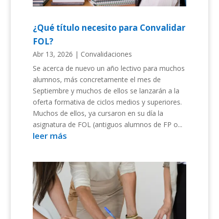
¿Qué título necesito para Convalidar
FOL?
Abr 13, 2026
|
Convalidaciones
Se acerca de nuevo un año lectivo para muchos
alumnos, más concretamente el mes de
Septiembre y muchos de ellos se lanzarán a la
oferta formativa de ciclos medios y superiores.
Muchos de ellos, ya cursaron en su día la
asignatura de FOL (antiguos alumnos de FP o...
leer más