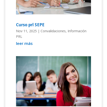
Curso prl SEPE
Nov 11, 2025
|
Convalidaciones
,
Información
PRL
leer más