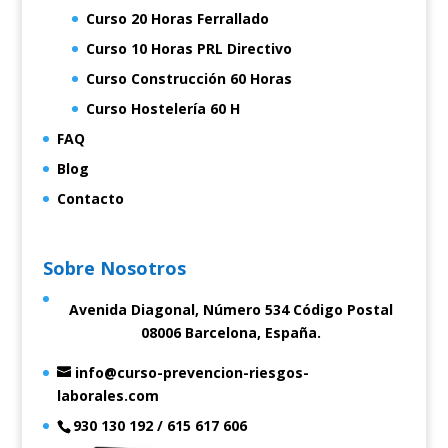
Curso 20 Horas Ferrallado
Curso 10 Horas PRL Directivo
Curso Construcción 60 Horas
Curso Hostelería 60 H
FAQ
Blog
Contacto
Sobre Nosotros
Avenida Diagonal, Número 534 Código Postal
08006 Barcelona, España.
info@curso-prevencion-riesgos-
laborales.com
930 130 192 / 615 617 606