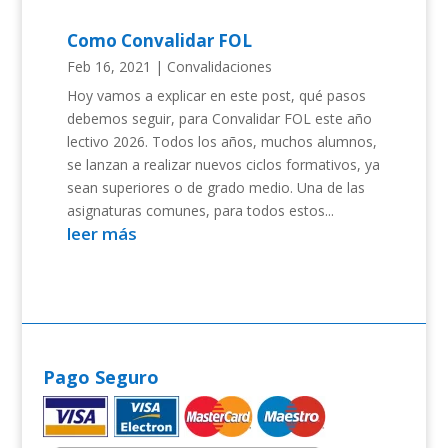
Como Convalidar FOL
Feb 16, 2021
|
Convalidaciones
Hoy vamos a explicar en este post, qué pasos
debemos seguir, para Convalidar FOL este año
lectivo 2026. Todos los años, muchos alumnos,
se lanzan a realizar nuevos ciclos formativos, ya
sean superiores o de grado medio. Una de las
asignaturas comunes, para todos estos...
leer más
Pago Seguro