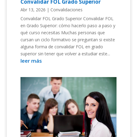
Convalidar FOL Grado Superior
Abr 13, 2026
|
Convalidaciones
Convalidar FOL Grado Superior Convalidar FOL
en Grado Superior: cómo hacerlo paso a paso y
qué curso necesitas Muchas personas que
cursan un ciclo formativo se preguntan si existe
alguna forma de convalidar FOL en grado
superior sin tener que volver a estudiar este...
leer más