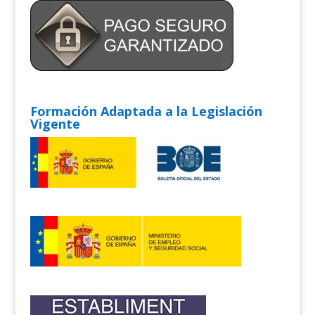
Formación Adaptada a la Legislación
Vigente