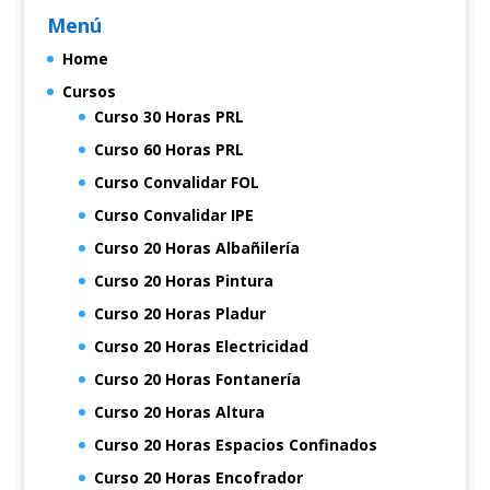
Menú
Home
Cursos
Curso 30 Horas PRL
Curso 60 Horas PRL
Curso Convalidar FOL
Curso Convalidar IPE
Curso 20 Horas Albañilería
Curso 20 Horas Pintura
Curso 20 Horas Pladur
Curso 20 Horas Electricidad
Curso 20 Horas Fontanería
Curso 20 Horas Altura
Curso 20 Horas Espacios Confinados
Curso 20 Horas Encofrador