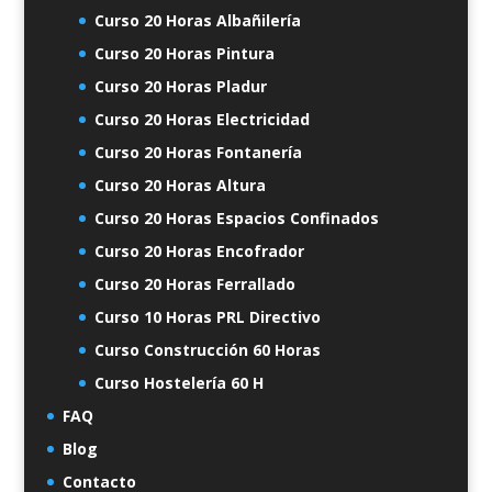
Curso 20 Horas Albañilería
Curso 20 Horas Pintura
Curso 20 Horas Pladur
Curso 20 Horas Electricidad
Curso 20 Horas Fontanería
Curso 20 Horas Altura
Curso 20 Horas Espacios Confinados
Curso 20 Horas Encofrador
Curso 20 Horas Ferrallado
Curso 10 Horas PRL Directivo
Curso Construcción 60 Horas
Curso Hostelería 60 H
FAQ
Blog
Contacto