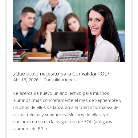
¿Qué título necesito para Convalidar FOL?
Abr 13, 2026
|
Convalidaciones
Se acerca de nuevo un año lectivo para muchos
alumnos, más concretamente el mes de Septiembre y
muchos de ellos se lanzarán a la oferta formativa de
ciclos medios y superiores. Muchos de ellos, ya
cursaron en su día la asignatura de FOL (antiguos
alumnos de FP o...