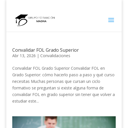
930 130 192
Convalidar FOL Grado Superior
Abr 13, 2026
|
Convalidaciones
Convalidar FOL Grado Superior Convalidar FOL en
Grado Superior: cómo hacerlo paso a paso y qué curso
necesitas Muchas personas que cursan un ciclo
formativo se preguntan si existe alguna forma de
convalidar FOL en grado superior sin tener que volver a
estudiar este...