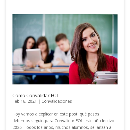
Como Convalidar FOL
Feb 16, 2021
|
Convalidaciones
Hoy vamos a explicar en este post, qué pasos
debemos seguir, para Convalidar FOL este año lectivo
2026. Todos los años, muchos alumnos, se lanzan a