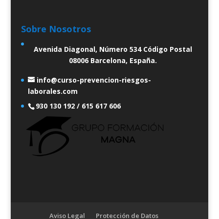
Sobre Nosotros
Avenida Diagonal, Número 534 Código Postal
08006 Barcelona, España.
info@curso-prevencion-riesgos-
laborales.com
930 130 192 / 615 617 606
Aviso Legal
Protección de Datos