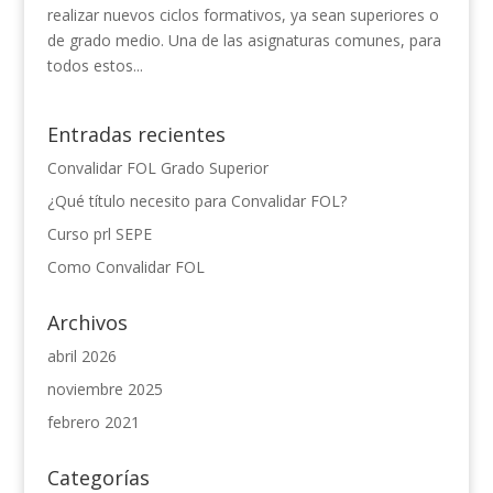
realizar nuevos ciclos formativos, ya sean superiores o
de grado medio. Una de las asignaturas comunes, para
todos estos...
Entradas recientes
Convalidar FOL Grado Superior
¿Qué título necesito para Convalidar FOL?
Curso prl SEPE
Como Convalidar FOL
Archivos
abril 2026
noviembre 2025
febrero 2021
Categorías