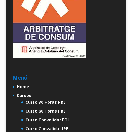
Menú
Home
Cursos
Curso 30 Horas PRL
Curso 60 Horas PRL
Curso Convalidar FOL
Curso Convalidar IPE